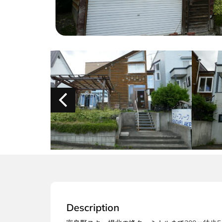
Description