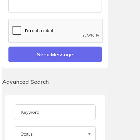
Send Message
Advanced Search
Status