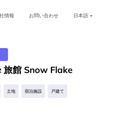
社情報
お問い合わせ
日本語
み
旅館 Snow Flake
土地
宿泊施設
戸建て