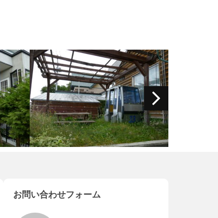
お問い合わせフォーム