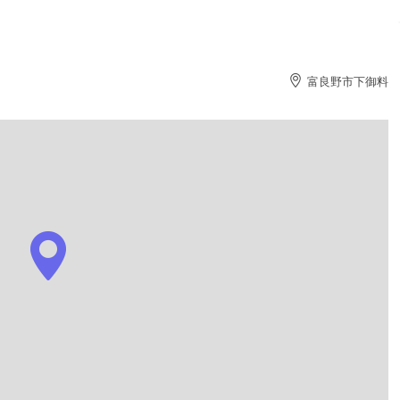
富良野市下御料