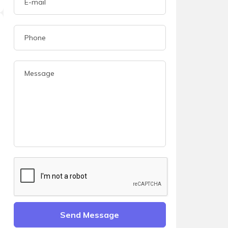
Send Message