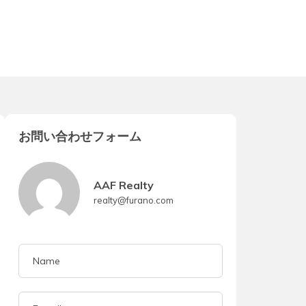
お問い合わせフォーム
AAF Realty
realty@furano.com