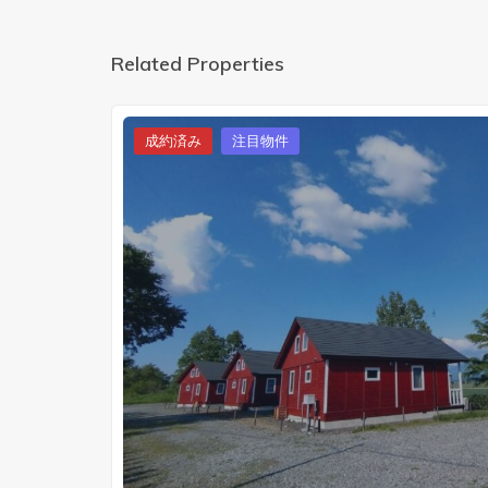
Related Properties
成約済み
注目物件