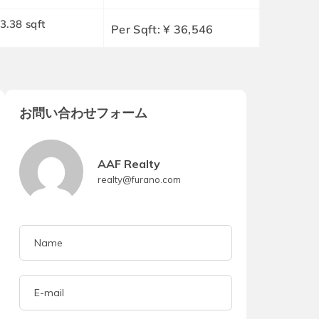
3.38 sqft
Per Sqft: ¥ 36,546
お問い合わせフォーム
AAF Realty
realty@furano.com