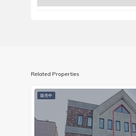
Related Properties
販売中