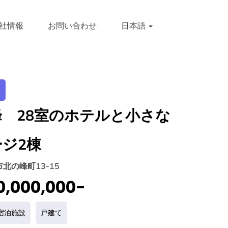
社情報
お問い合わせ
日本語
 28室のホテルと小さな
ジ2棟
北の峰町13-15
,000,000-
宿泊施設
戸建て