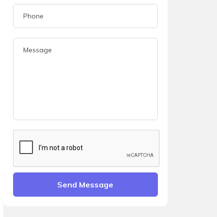
Send Message