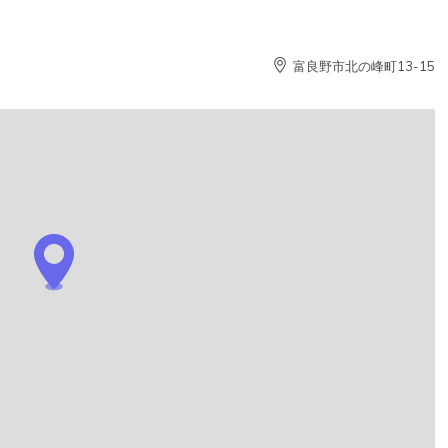
富良野市北の峰町13-15